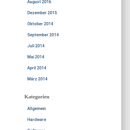
August 2016
Dezember 2015
Oktober 2014
September 2014
Juli 2014
Mai 2014
April 2014
März 2014
Kategorien
Allgemein
Hardware