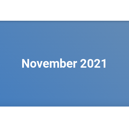
November 2021