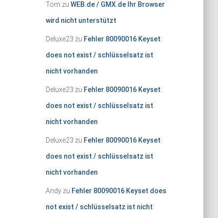
Tom
zu
WEB.de / GMX.de Ihr Browser
wird nicht unterstützt
Deluxe23
zu
Fehler 80090016 Keyset
does not exist / schlüsselsatz ist
nicht vorhanden
Deluxe23
zu
Fehler 80090016 Keyset
does not exist / schlüsselsatz ist
nicht vorhanden
Deluxe23
zu
Fehler 80090016 Keyset
does not exist / schlüsselsatz ist
nicht vorhanden
Andy
zu
Fehler 80090016 Keyset does
not exist / schlüsselsatz ist nicht