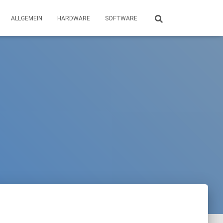
ALLGEMEIN
HARDWARE
SOFTWARE