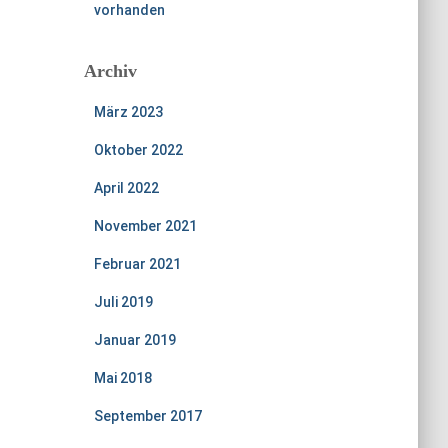
vorhanden
Archiv
März 2023
Oktober 2022
April 2022
November 2021
Februar 2021
Juli 2019
Januar 2019
Mai 2018
September 2017