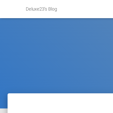
Deluxe23's Blog