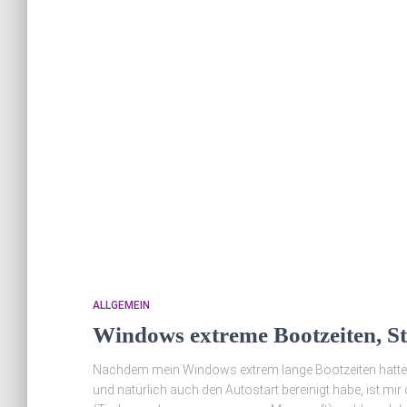
ALLGEMEIN
Windows extreme Bootzeiten, St
Nachdem mein Windows extrem lange Bootzeiten hatte (
und natürlich auch den Autostart bereinigt habe, ist mir d