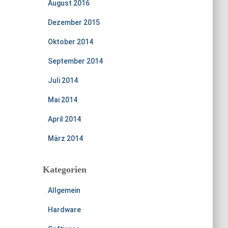
August 2016
Dezember 2015
Oktober 2014
September 2014
Juli 2014
Mai 2014
April 2014
März 2014
Kategorien
Allgemein
Hardware