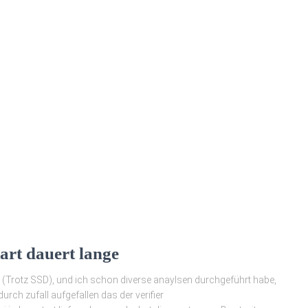
art dauert lange
Trotz SSD), und ich schon diverse anaylsen durchgeführt habe,
urch zufall aufgefallen das der verifier