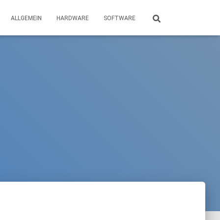
ALLGEMEIN
HARDWARE
SOFTWARE