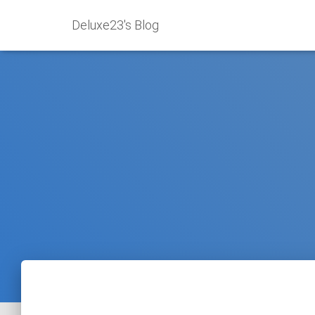
Deluxe23's Blog