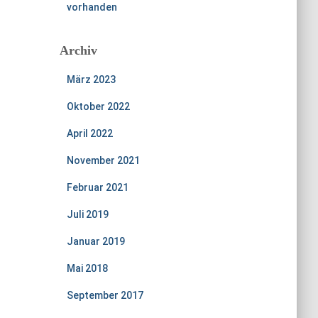
vorhanden
Archiv
März 2023
Oktober 2022
April 2022
November 2021
Februar 2021
Juli 2019
Januar 2019
Mai 2018
September 2017