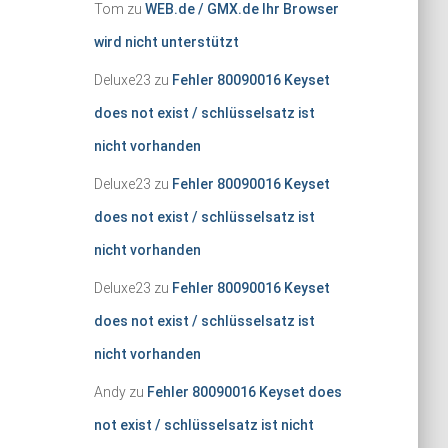
Tom
zu
WEB.de / GMX.de Ihr Browser
wird nicht unterstützt
Deluxe23
zu
Fehler 80090016 Keyset
does not exist / schlüsselsatz ist
nicht vorhanden
Deluxe23
zu
Fehler 80090016 Keyset
does not exist / schlüsselsatz ist
nicht vorhanden
Deluxe23
zu
Fehler 80090016 Keyset
does not exist / schlüsselsatz ist
nicht vorhanden
Andy
zu
Fehler 80090016 Keyset does
not exist / schlüsselsatz ist nicht