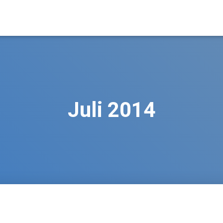
Juli 2014