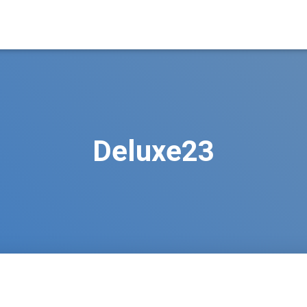
Deluxe23