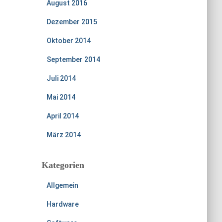
August 2016
Dezember 2015
Oktober 2014
September 2014
Juli 2014
Mai 2014
April 2014
März 2014
Kategorien
Allgemein
Hardware