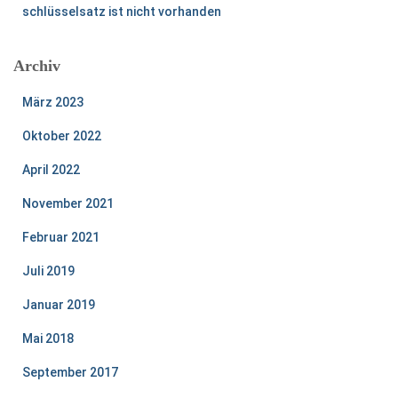
schlüsselsatz ist nicht vorhanden
Archiv
März 2023
Oktober 2022
April 2022
November 2021
Februar 2021
Juli 2019
Januar 2019
Mai 2018
September 2017