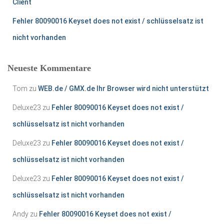
Client
Fehler 80090016 Keyset does not exist / schlüsselsatz ist
nicht vorhanden
Neueste Kommentare
Tom
zu
WEB.de / GMX.de Ihr Browser wird nicht unterstützt
Deluxe23
zu
Fehler 80090016 Keyset does not exist /
schlüsselsatz ist nicht vorhanden
Deluxe23
zu
Fehler 80090016 Keyset does not exist /
schlüsselsatz ist nicht vorhanden
Deluxe23
zu
Fehler 80090016 Keyset does not exist /
schlüsselsatz ist nicht vorhanden
Andy
zu
Fehler 80090016 Keyset does not exist /