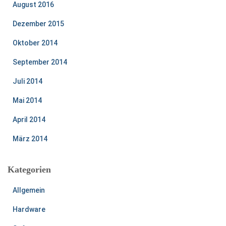
August 2016
Dezember 2015
Oktober 2014
September 2014
Juli 2014
Mai 2014
April 2014
März 2014
Kategorien
Allgemein
Hardware