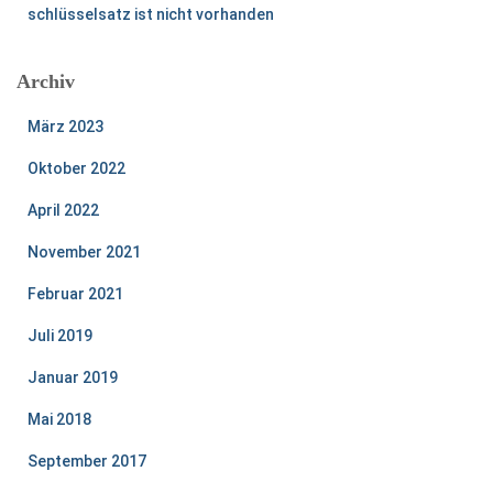
schlüsselsatz ist nicht vorhanden
Archiv
März 2023
Oktober 2022
April 2022
November 2021
Februar 2021
Juli 2019
Januar 2019
Mai 2018
September 2017