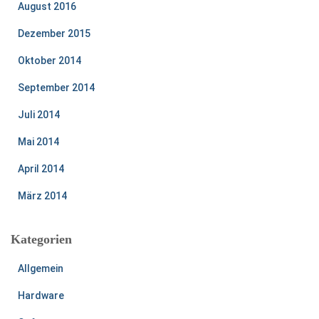
August 2016
Dezember 2015
Oktober 2014
September 2014
Juli 2014
Mai 2014
April 2014
März 2014
Kategorien
Allgemein
Hardware