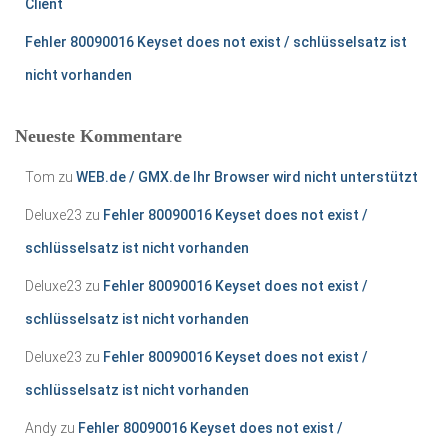
Client
Fehler 80090016 Keyset does not exist / schlüsselsatz ist
nicht vorhanden
Neueste Kommentare
Tom
zu
WEB.de / GMX.de Ihr Browser wird nicht unterstützt
Deluxe23
zu
Fehler 80090016 Keyset does not exist /
schlüsselsatz ist nicht vorhanden
Deluxe23
zu
Fehler 80090016 Keyset does not exist /
schlüsselsatz ist nicht vorhanden
Deluxe23
zu
Fehler 80090016 Keyset does not exist /
schlüsselsatz ist nicht vorhanden
Andy
zu
Fehler 80090016 Keyset does not exist /