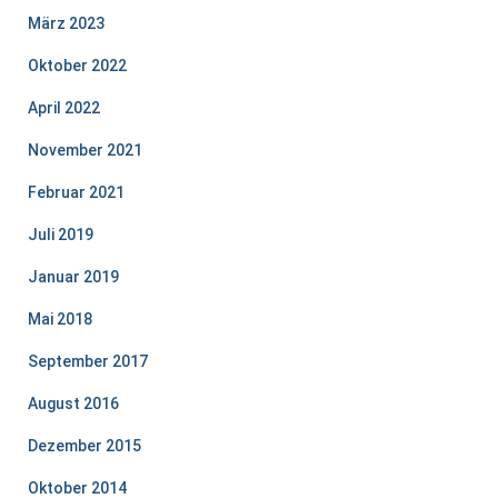
März 2023
Oktober 2022
April 2022
November 2021
Februar 2021
Juli 2019
Januar 2019
Mai 2018
September 2017
August 2016
Dezember 2015
Oktober 2014