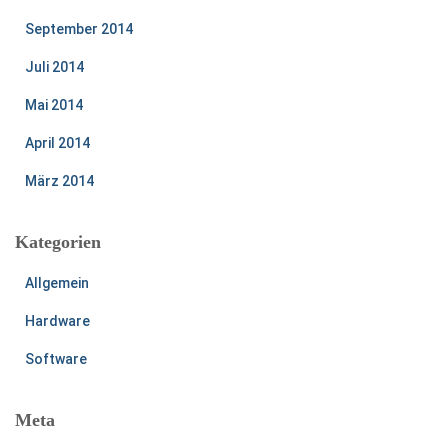
September 2014
Juli 2014
Mai 2014
April 2014
März 2014
Kategorien
Allgemein
Hardware
Software
Meta