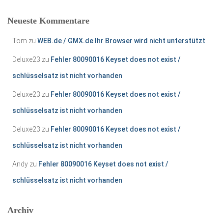
Neueste Kommentare
Tom
zu
WEB.de / GMX.de Ihr Browser wird nicht unterstützt
Deluxe23
zu
Fehler 80090016 Keyset does not exist /
schlüsselsatz ist nicht vorhanden
Deluxe23
zu
Fehler 80090016 Keyset does not exist /
schlüsselsatz ist nicht vorhanden
Deluxe23
zu
Fehler 80090016 Keyset does not exist /
schlüsselsatz ist nicht vorhanden
Andy
zu
Fehler 80090016 Keyset does not exist /
schlüsselsatz ist nicht vorhanden
Archiv