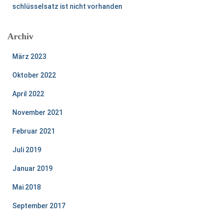
schlüsselsatz ist nicht vorhanden
Archiv
März 2023
Oktober 2022
April 2022
November 2021
Februar 2021
Juli 2019
Januar 2019
Mai 2018
September 2017