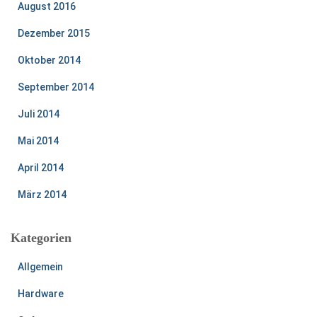
August 2016
Dezember 2015
Oktober 2014
September 2014
Juli 2014
Mai 2014
April 2014
März 2014
Kategorien
Allgemein
Hardware