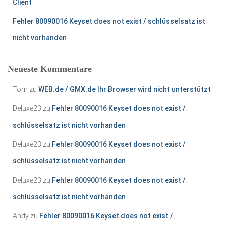
Client
Fehler 80090016 Keyset does not exist / schlüsselsatz ist
nicht vorhanden
Neueste Kommentare
Tom
zu
WEB.de / GMX.de Ihr Browser wird nicht unterstützt
Deluxe23
zu
Fehler 80090016 Keyset does not exist /
schlüsselsatz ist nicht vorhanden
Deluxe23
zu
Fehler 80090016 Keyset does not exist /
schlüsselsatz ist nicht vorhanden
Deluxe23
zu
Fehler 80090016 Keyset does not exist /
schlüsselsatz ist nicht vorhanden
Andy
zu
Fehler 80090016 Keyset does not exist /