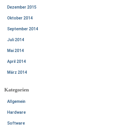
Dezember 2015
Oktober 2014
September 2014
Juli 2014
Mai 2014
April 2014
März 2014
Kategorien
Allgemein
Hardware
Software