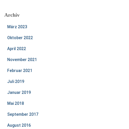
Archiv
März 2023
Oktober 2022
April 2022
November 2021
Februar 2021
Juli 2019
Januar 2019
Mai 2018
September 2017
August 2016