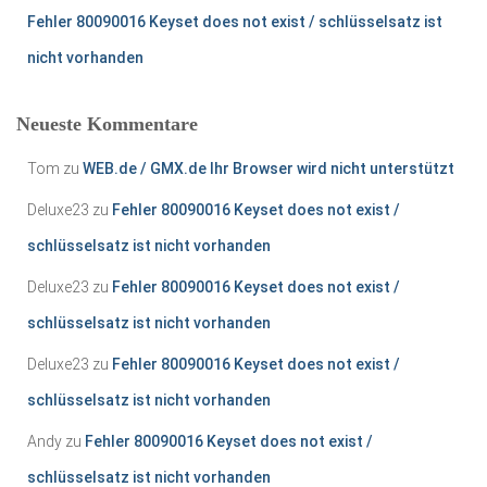
Fehler 80090016 Keyset does not exist / schlüsselsatz ist
nicht vorhanden
Neueste Kommentare
Tom
zu
WEB.de / GMX.de Ihr Browser wird nicht unterstützt
Deluxe23
zu
Fehler 80090016 Keyset does not exist /
schlüsselsatz ist nicht vorhanden
Deluxe23
zu
Fehler 80090016 Keyset does not exist /
schlüsselsatz ist nicht vorhanden
Deluxe23
zu
Fehler 80090016 Keyset does not exist /
schlüsselsatz ist nicht vorhanden
Andy
zu
Fehler 80090016 Keyset does not exist /
schlüsselsatz ist nicht vorhanden