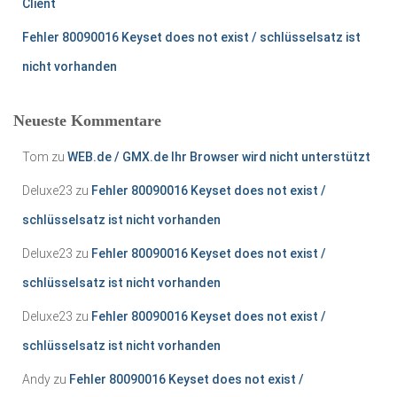
Client
Fehler 80090016 Keyset does not exist / schlüsselsatz ist
nicht vorhanden
Neueste Kommentare
Tom
zu
WEB.de / GMX.de Ihr Browser wird nicht unterstützt
Deluxe23
zu
Fehler 80090016 Keyset does not exist /
schlüsselsatz ist nicht vorhanden
Deluxe23
zu
Fehler 80090016 Keyset does not exist /
schlüsselsatz ist nicht vorhanden
Deluxe23
zu
Fehler 80090016 Keyset does not exist /
schlüsselsatz ist nicht vorhanden
Andy
zu
Fehler 80090016 Keyset does not exist /