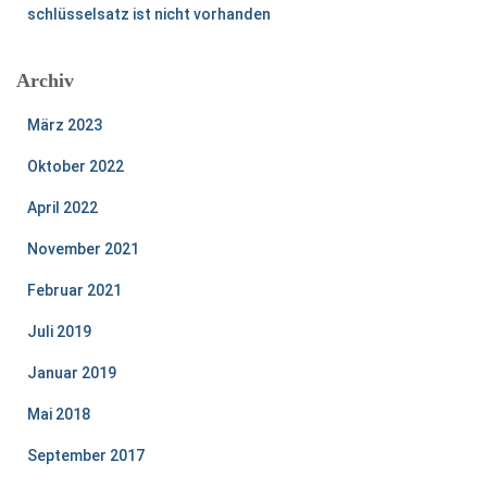
schlüsselsatz ist nicht vorhanden
Archiv
März 2023
Oktober 2022
April 2022
November 2021
Februar 2021
Juli 2019
Januar 2019
Mai 2018
September 2017