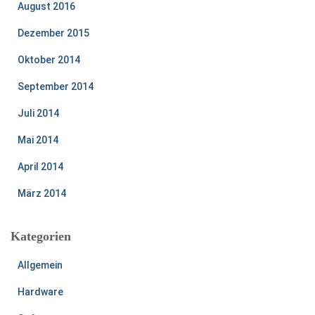
August 2016
Dezember 2015
Oktober 2014
September 2014
Juli 2014
Mai 2014
April 2014
März 2014
Kategorien
Allgemein
Hardware