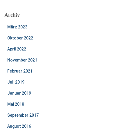
Archiv
März 2023
Oktober 2022
April 2022
November 2021
Februar 2021
Juli 2019
Januar 2019
Mai 2018
September 2017
August 2016