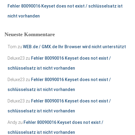
Fehler 80090016 Keyset does not exist / schlüsselsatz ist
nicht vorhanden
Neueste Kommentare
Tom
zu
WEB.de / GMX.de Ihr Browser wird nicht unterstützt
Deluxe23
zu
Fehler 80090016 Keyset does not exist /
schlüsselsatz ist nicht vorhanden
Deluxe23
zu
Fehler 80090016 Keyset does not exist /
schlüsselsatz ist nicht vorhanden
Deluxe23
zu
Fehler 80090016 Keyset does not exist /
schlüsselsatz ist nicht vorhanden
Andy
zu
Fehler 80090016 Keyset does not exist /
schlüsselsatz ist nicht vorhanden