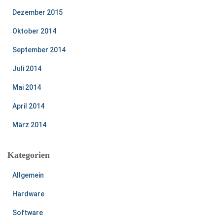
Dezember 2015
Oktober 2014
September 2014
Juli 2014
Mai 2014
April 2014
März 2014
Kategorien
Allgemein
Hardware
Software