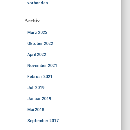
vorhanden
Archiv
März 2023
Oktober 2022
April 2022
November 2021
Februar 2021
Juli 2019
Januar 2019
Mai 2018
September 2017