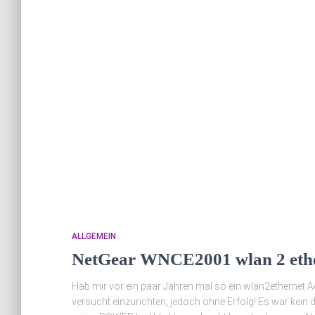
ALLGEMEIN
NetGear WNCE2001 wlan 2 ethe
Hab mir vor ein paar Jahren mal so ein wlan2ethernet 
versucht einzurichten, jedoch ohne Erfolg! Es war kein 