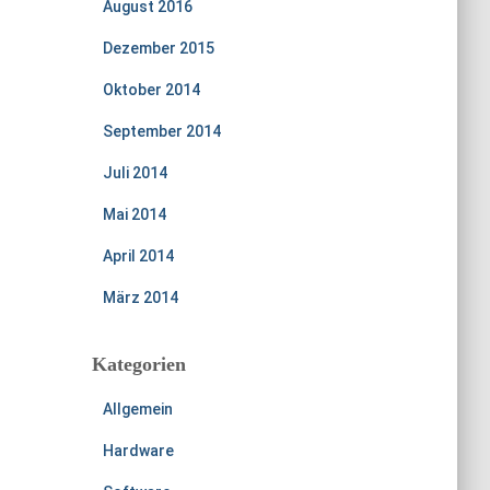
August 2016
Dezember 2015
Oktober 2014
September 2014
Juli 2014
Mai 2014
April 2014
März 2014
Kategorien
Allgemein
Hardware