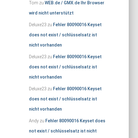
Tom
zu
WEB.de / GMX.de Ihr Browser
wird nicht unterstützt
Deluxe23
zu
Fehler 80090016 Keyset
does not exist / schlüsselsatz ist
nicht vorhanden
Deluxe23
zu
Fehler 80090016 Keyset
does not exist / schlüsselsatz ist
nicht vorhanden
Deluxe23
zu
Fehler 80090016 Keyset
does not exist / schlüsselsatz ist
nicht vorhanden
Andy
zu
Fehler 80090016 Keyset does
not exist / schlüsselsatz ist nicht