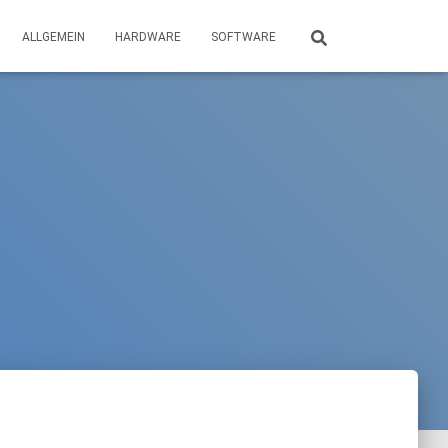
ALLGEMEIN
HARDWARE
SOFTWARE