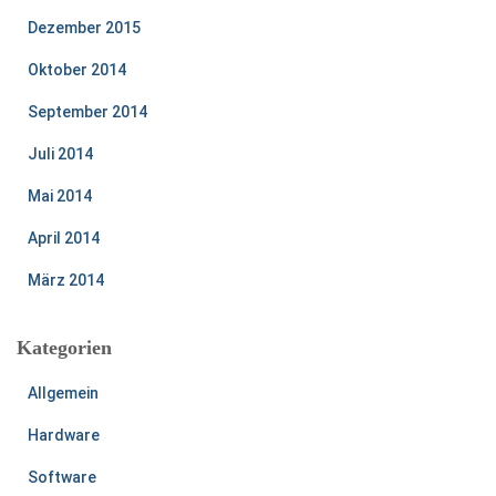
Dezember 2015
Oktober 2014
September 2014
Juli 2014
Mai 2014
April 2014
März 2014
Kategorien
Allgemein
Hardware
Software