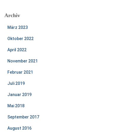
Archiv
März 2023
Oktober 2022
April 2022
November 2021
Februar 2021
Juli 2019
Januar 2019
Mai 2018
September 2017
August 2016