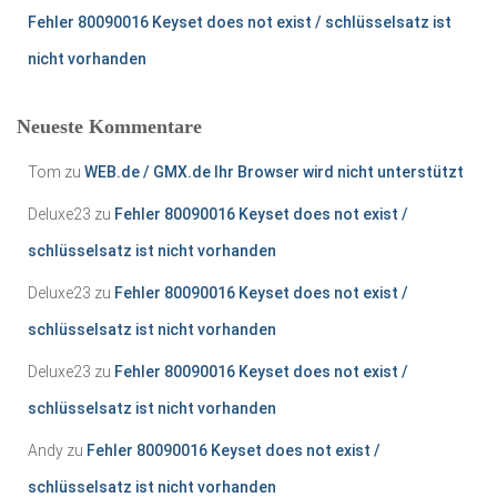
Fehler 80090016 Keyset does not exist / schlüsselsatz ist
nicht vorhanden
Neueste Kommentare
Tom
zu
WEB.de / GMX.de Ihr Browser wird nicht unterstützt
Deluxe23
zu
Fehler 80090016 Keyset does not exist /
schlüsselsatz ist nicht vorhanden
Deluxe23
zu
Fehler 80090016 Keyset does not exist /
schlüsselsatz ist nicht vorhanden
Deluxe23
zu
Fehler 80090016 Keyset does not exist /
schlüsselsatz ist nicht vorhanden
Andy
zu
Fehler 80090016 Keyset does not exist /
schlüsselsatz ist nicht vorhanden