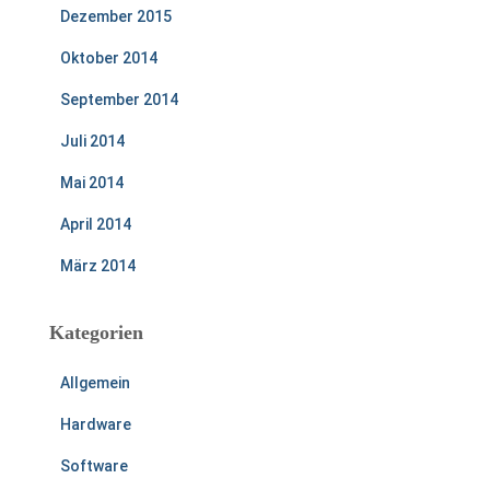
Dezember 2015
Oktober 2014
September 2014
Juli 2014
Mai 2014
April 2014
März 2014
Kategorien
Allgemein
Hardware
Software