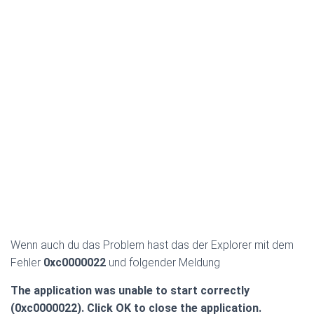
Wenn auch du das Problem hast das der Explorer mit dem
Fehler
0xc0000022
und folgender Meldung
The application was unable to start correctly
(0xc0000022). Click OK to close the application.