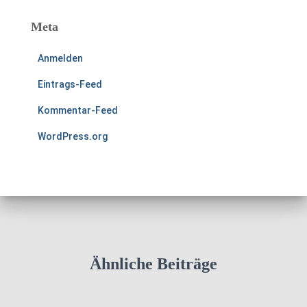
Meta
Anmelden
Eintrags-Feed
Kommentar-Feed
WordPress.org
Ähnliche Beiträge