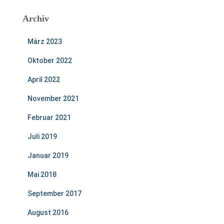
Archiv
März 2023
Oktober 2022
April 2022
November 2021
Februar 2021
Juli 2019
Januar 2019
Mai 2018
September 2017
August 2016