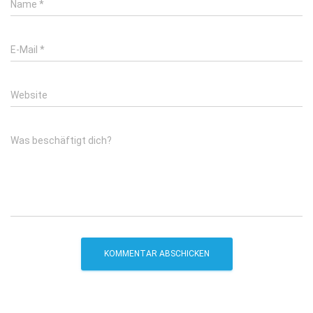
Name
*
E-Mail
*
Website
Was beschäftigt dich?