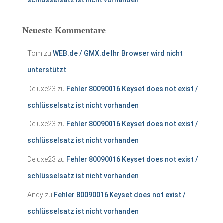
schlüsselsatz ist nicht vorhanden
Neueste Kommentare
Tom
zu
WEB.de / GMX.de Ihr Browser wird nicht
unterstützt
Deluxe23
zu
Fehler 80090016 Keyset does not exist /
schlüsselsatz ist nicht vorhanden
Deluxe23
zu
Fehler 80090016 Keyset does not exist /
schlüsselsatz ist nicht vorhanden
Deluxe23
zu
Fehler 80090016 Keyset does not exist /
schlüsselsatz ist nicht vorhanden
Andy
zu
Fehler 80090016 Keyset does not exist /
schlüsselsatz ist nicht vorhanden