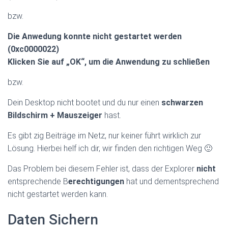
bzw.
Die Anwedung konnte nicht gestartet werden
(0xc0000022)
Klicken Sie auf „OK“, um die Anwendung zu schließen
bzw.
Dein Desktop nicht bootet und du nur einen
schwarzen
Bildschirm + Mauszeiger
hast.
Es gibt zig Beiträge im Netz, nur keiner führt wirklich zur
Lösung. Hierbei helf ich dir, wir finden den richtigen Weg 🙂
Das Problem bei diesem Fehler ist, dass der Explorer
nicht
entsprechende B
erechtigungen
hat und dementsprechend
nicht gestartet werden kann.
Daten Sichern