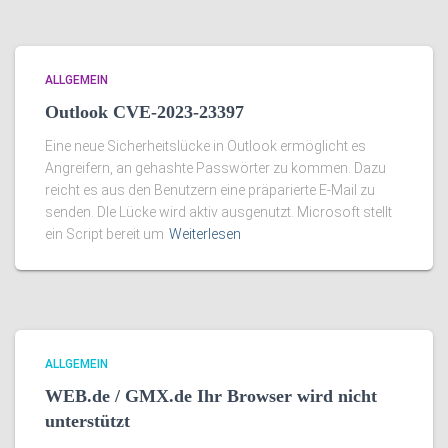
ALLGEMEIN
Outlook CVE-2023-23397
Eine neue Sicherheitslücke in Outlook ermöglicht es
Angreifern, an gehashte Passwörter zu kommen. Dazu
reicht es aus den Benutzern eine präparierte E-Mail zu
senden. DIe Lücke wird aktiv ausgenutzt. Microsoft stellt
ein Script bereit um
Weiterlesen
ALLGEMEIN
WEB.de / GMX.de Ihr Browser wird nicht
unterstützt