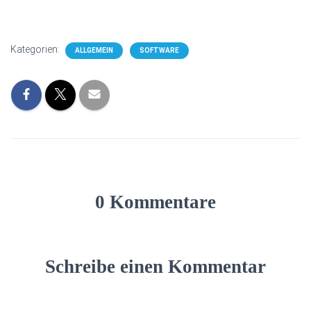
Kategorien:
ALLGEMEIN
SOFTWARE
0 Kommentare
Schreibe einen Kommentar