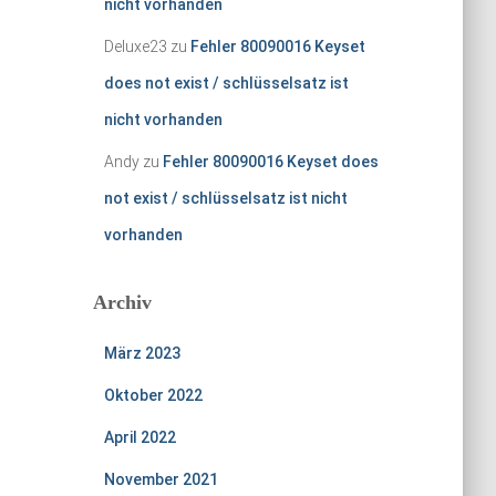
nicht vorhanden
Deluxe23
zu
Fehler 80090016 Keyset
does not exist / schlüsselsatz ist
nicht vorhanden
Andy
zu
Fehler 80090016 Keyset does
not exist / schlüsselsatz ist nicht
vorhanden
Archiv
März 2023
Oktober 2022
April 2022
November 2021