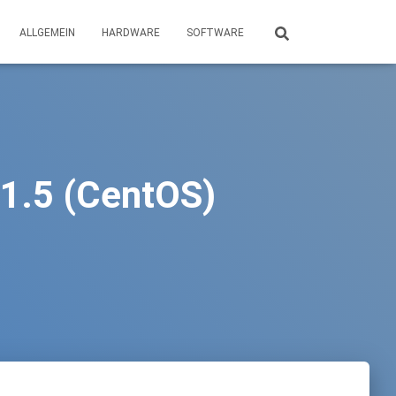
ALLGEMEIN
HARDWARE
SOFTWARE
11.5 (CentOS)