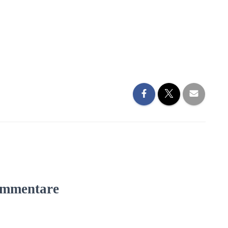
mmentare