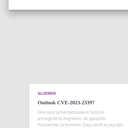
ALLGEMEIN
Outlook CVE-2023-23397
Eine neue Sicherheitslücke in Outlook
ermöglicht es Angreifern, an gehashte
Passwörter zu kommen. Dazu reicht es aus den