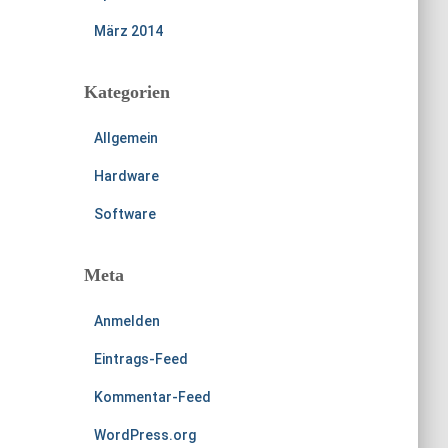
März 2014
Kategorien
Allgemein
Hardware
Software
Meta
Anmelden
Eintrags-Feed
Kommentar-Feed
WordPress.org