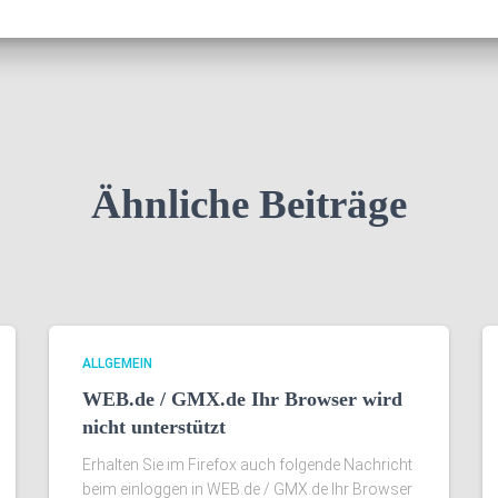
Ähnliche Beiträge
ALLGEMEIN
WEB.de / GMX.de Ihr Browser wird
nicht unterstützt
Erhalten Sie im Firefox auch folgende Nachricht
beim einloggen in WEB.de / GMX.de Ihr Browser