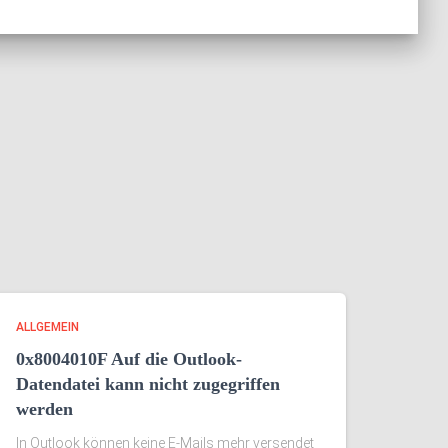
ALLGEMEIN
0x8004010F Auf die Outlook-
Datendatei kann nicht zugegriffen
werden
In Outlook können keine E-Mails mehr versendet