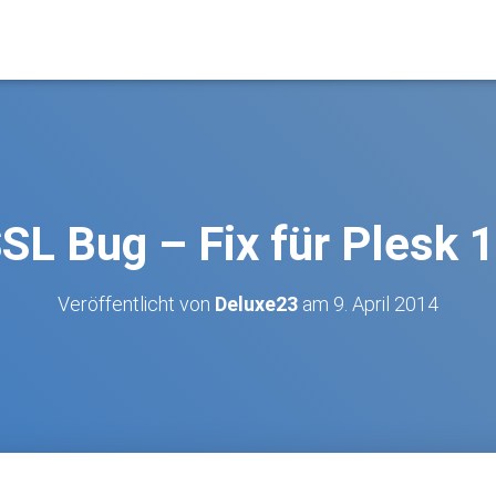
SL Bug – Fix für Plesk 
Veröffentlicht von
Deluxe23
am
9. April 2014