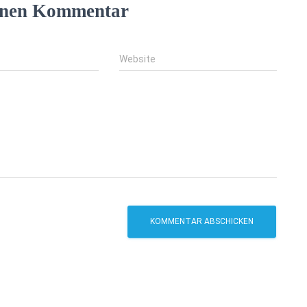
einen Kommentar
Website