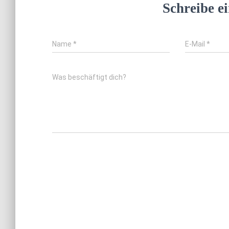
Schreibe 
Name
*
E-Mail
*
Was beschäftigt dich?